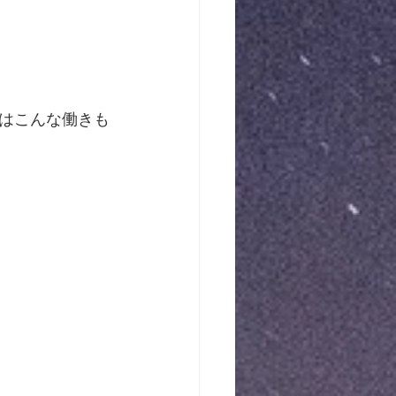
はこんな働きも