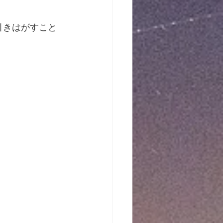
引きはがすこと