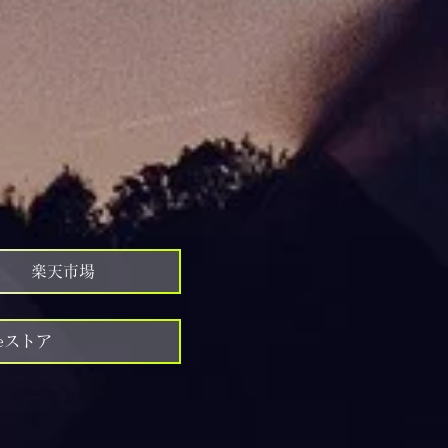
楽天市場
keストア