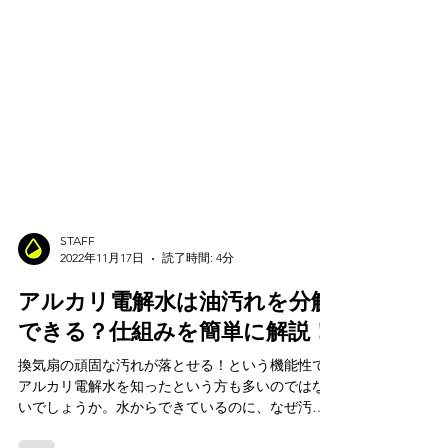
STAFF
2022年11月17日
読了時間: 4分
アルカリ電解水は油汚れを分解
できる？仕組みを簡単に解説！
換気扇の頑固な汚れが落とせる！という機能性で